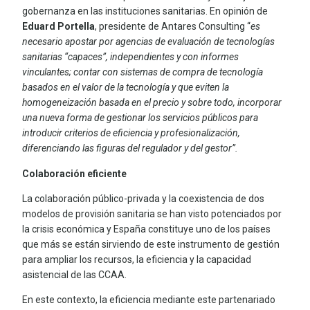
gobernanza en las instituciones sanitarias. En opinión de
Eduard Portella
, presidente de Antares Consulting “
es
necesario apostar por agencias de evaluación de tecnologías
sanitarias “capaces”, independientes y con informes
vinculantes; contar con sistemas de compra de tecnología
basados en el valor de la tecnología y que eviten la
homogeneización basada en el precio y sobre todo, incorporar
una nueva forma de gestionar los servicios públicos para
introducir criterios de eficiencia y profesionalización,
diferenciando las figuras del regulador y del gestor”.
Colaboración eficiente
La colaboración público-privada y la coexistencia de dos
modelos de provisión sanitaria se han visto potenciados por
la crisis económica y España constituye uno de los países
que más se están sirviendo de este instrumento de gestión
para ampliar los recursos, la eficiencia y la capacidad
asistencial de las CCAA.
En este contexto, la eficiencia mediante este partenariado