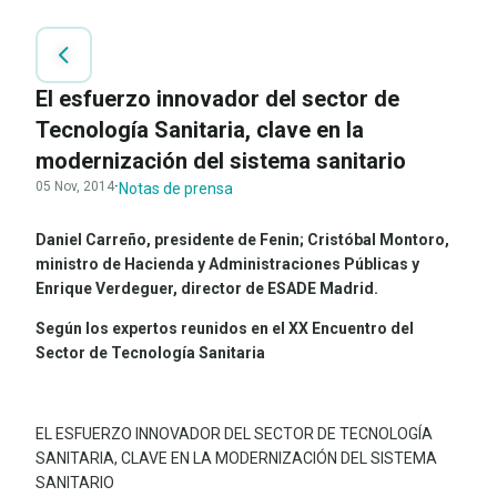
El esfuerzo innovador del sector de
Tecnología Sanitaria, clave en la
modernización del sistema sanitario
05 Nov, 2014
·
Notas de prensa
Daniel Carreño, presidente de Fenin; Cristóbal Montoro,
ministro de Hacienda y Administraciones Públicas y
Enrique Verdeguer, director de ESADE Madrid.
Según los expertos reunidos en el XX Encuentro del
Sector de Tecnología Sanitaria
EL ESFUERZO INNOVADOR DEL SECTOR DE TECNOLOGÍA
SANITARIA, CLAVE EN LA MODERNIZACIÓN DEL SISTEMA
SANITARIO