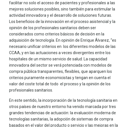
facilitar no solo el acceso de pacientes y profesionales a las
mejores soluciones posibles, sino también para estimular la
actividad innovadora y el desarrollo de soluciones futuras.
Los beneficios de la innovación en el proceso asistencial y la
opinión de los profesionales sanitarios deben ser
considerados como criterios básicos de decisión en la
adquisición de tecnología. En opinión de Enrique Álvarez, “es
necesario unificar criterios en los diferentes modelos de las
CCAA, y en las actuaciones a veces divergentes entre los
hospitales de un mismo servicio de salud. La capacidad
innovadora del sector se verá potenciada con modelos de
compra pública transparentes, flexibles, que aparquen los
criterios puramente economicistas y tengan en cuenta el
valor del coste total de todo el proceso y la opinión de los
profesionales sanitarios.
En este sentido, la incorporación de la tecnología sanitaria en
otros países de nuestro entorno ha venido marcada por tres
grandes tendencias de actuación: la evaluación moderna de
tecnologías sanitarias, la adopción de sistemas de compra
basados en el valor del producto o servicio y las mejoras en la