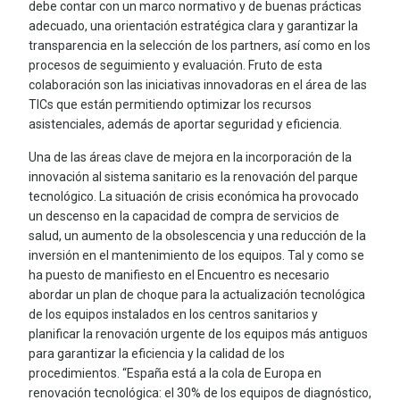
debe contar con un marco normativo y de buenas prácticas
adecuado, una orientación estratégica clara y garantizar la
transparencia en la selección de los partners, así como en los
procesos de seguimiento y evaluación. Fruto de esta
colaboración son las iniciativas innovadoras en el área de las
TICs que están permitiendo optimizar los recursos
asistenciales, además de aportar seguridad y eficiencia.
Una de las áreas clave de mejora en la incorporación de la
innovación al sistema sanitario es la renovación del parque
tecnológico. La situación de crisis económica ha provocado
un descenso en la capacidad de compra de servicios de
salud, un aumento de la obsolescencia y una reducción de la
inversión en el mantenimiento de los equipos. Tal y como se
ha puesto de manifiesto en el Encuentro es necesario
abordar un plan de choque para la actualización tecnológica
de los equipos instalados en los centros sanitarios y
planificar la renovación urgente de los equipos más antiguos
para garantizar la eficiencia y la calidad de los
procedimientos. “España está a la cola de Europa en
renovación tecnológica: el 30% de los equipos de diagnóstico,