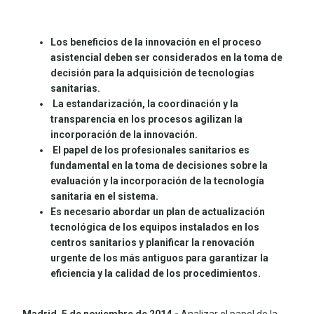
Los beneficios de la innovación en el proceso
asistencial deben ser considerados en la toma de
decisión para la adquisición de tecnologías
sanitarias.
La estandarización, la coordinación y la
transparencia en los procesos agilizan la
incorporación de la innovación.
El papel de los profesionales sanitarios es
fundamental en la toma de decisiones sobre la
evaluación y la incorporación de la tecnología
sanitaria en el sistema.
Es necesario abordar un plan de actualización
tecnológica de los equipos instalados en los
centros sanitarios y planificar la renovación
urgente de los más antiguos para garantizar la
eficiencia y la calidad de los procedimientos.