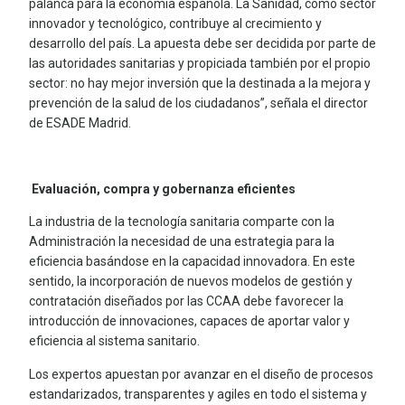
palanca para la economía española. La Sanidad, como sector
innovador y tecnológico, contribuye al crecimiento y
desarrollo del país. La apuesta debe ser decidida por parte de
las autoridades sanitarias y propiciada también por el propio
sector: no hay mejor inversión que la destinada a la mejora y
prevención de la salud de los ciudadanos”, señala el director
de ESADE Madrid.
Evaluación, compra y gobernanza eficientes
La industria de la tecnología sanitaria comparte con la
Administración la necesidad de una estrategia para la
eficiencia basándose en la capacidad innovadora. En este
sentido, la incorporación de nuevos modelos de gestión y
contratación diseñados por las CCAA debe favorecer la
introducción de innovaciones, capaces de aportar valor y
eficiencia al sistema sanitario.
Los expertos apuestan por avanzar en el diseño de procesos
estandarizados, transparentes y agiles en todo el sistema y