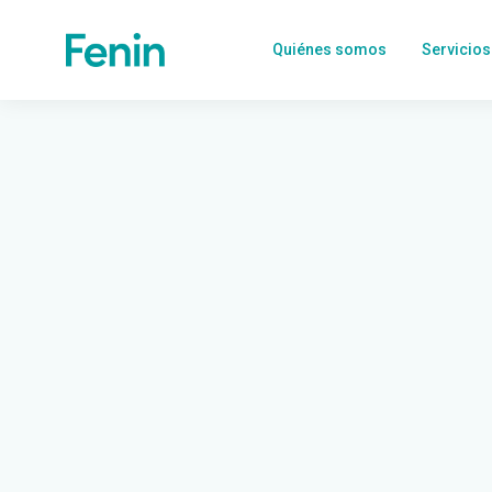
Quiénes somos
Servicios