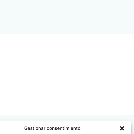
Gestionar consentimiento