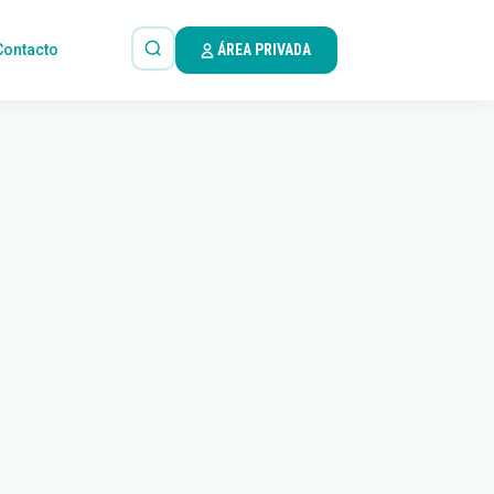
Contacto
ÁREA PRIVADA