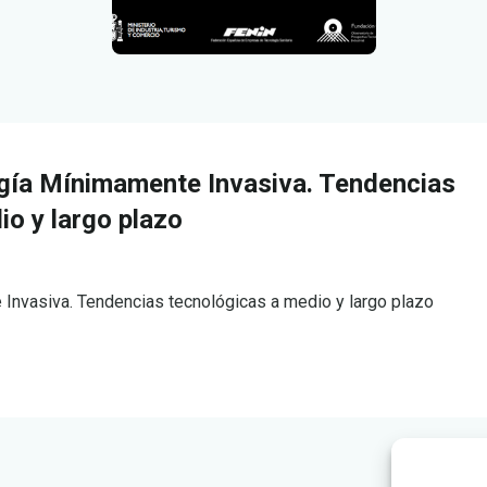
rugía Mínimamente Invasiva. Tendencias
io y largo plazo
e Invasiva. Tendencias tecnológicas a medio y largo plazo