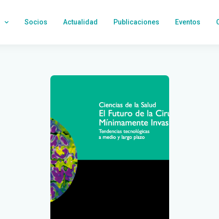
Socios
Actualidad
Publicaciones
Eventos