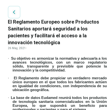
El Reglamento Europeo sobre Productos
Sanitarios aportará seguridad a los
pacientes y facilitará el acceso a la
innovación tecnológica
26 May, 2021
·
·
Su objetivo es armonizar la normativa y adecuarla a los
avances tecnológicos, con un marco regulatorio
sólido, transparente y previsible que potencie la
innovación y la competitividad.
·
El Reglamento debe propiciar un verdadero mercado
único europeo en el que todos los fabricantes actúen
en igualdad de condiciones, con independencia de su
ubicación geográfica.
·
La base de datos Eudamed reunirá todos los productos
de tecnología sanitaria comercializados en la Unión
Europea, lo que supondrá un beneficio para
profesionales y pacientes y para el sistema.