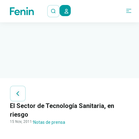
El Sector de Tecnología Sanitaria, en
riesgo
15 Nov, 2011
·
Notas de prensa