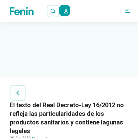
El texto del Real Decreto-Ley 16/2012 no
refleja las particularidades de los
productos sanitarios y contiene lagunas
legales