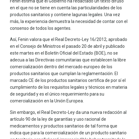
Fenin estima que el Gobierno ha redactado un texto difuso
en el que no se tiene en cuenta las particularidades de los
productos sanitarios y contiene lagunas legales. Una vez
más, la experiencia demuestra la necesidad de contar con el
consenso de todos los agentes.
Así, Fenin valora que el Real Decreto-Ley 16/2012, aprobado
en el Consejo de Ministros el pasado 20 de abril y publicado
este martes en el Boletín Oficial del Estado (BOE), no se
adecua a las Directivas comunitarias que establecen la libre
comercialización dentro del mercado europeo de los
productos sanitarios que cumplan la reglamentación. El
marcado CE de los productos sanitarios certifica de por sí el
cumplimiento de los requisitos legales y técnicos en materia
de seguridad y es el único requerimiento para su
comercialización en la Unión Europea.
Sin embargo, el Real Decreto-Ley da una nueva redacción al
artículo 90 de la ley de garantías y uso racional de
medicamentos y productos sanitarios de tal forma que
indica que para la comercialización de un producto sanitario