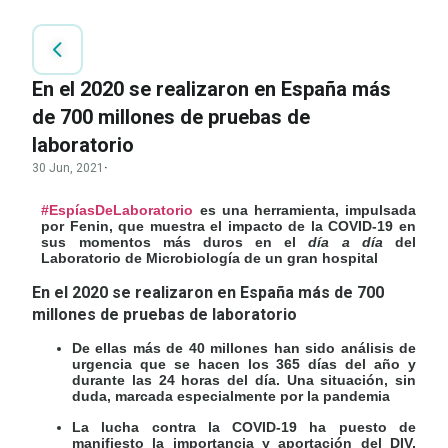
En el 2020 se realizaron en España más
de 700 millones de pruebas de
laboratorio
30 Jun, 2021
·
#EspíasDeLaboratorio
es una herramienta, impulsada
por Fenin, que muestra el impacto de la COVID-19 en
sus momentos más duros en el
día a día
del
Laboratorio de Microbiología de un gran hospital
En el 2020 se realizaron en España más de 700
millones de pruebas de laboratorio
De ellas más de 40 millones han sido análisis de
urgencia que se hacen los 365 días del año y
durante las 24 horas del día. Una situación, sin
duda, marcada especialmente por la pandemia
La lucha contra la COVID-19 ha puesto de
manifiesto la importancia y aportación del DIV,