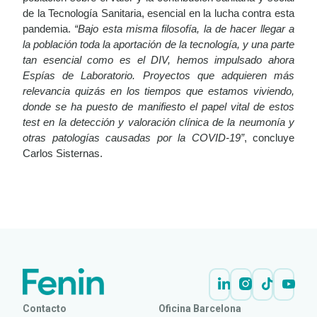
de la Tecnología Sanitaria, esencial en la lucha contra esta
pandemia.
“Bajo esta misma filosofía, la de hacer llegar a
la población toda la aportación de la tecnología, y una parte
tan esencial como es el DIV, hemos impulsado ahora
Espías de Laboratorio. Proyectos que adquieren más
relevancia quizás en los tiempos que estamos viviendo,
donde se ha puesto de manifiesto el papel vital de estos
test en la detección y valoración clínica de la neumonía y
otras patologías causadas por la COVID-19”
, concluye
Carlos Sisternas.
LEER
DOCUMENTO
Contacto
Oficina Barcelona