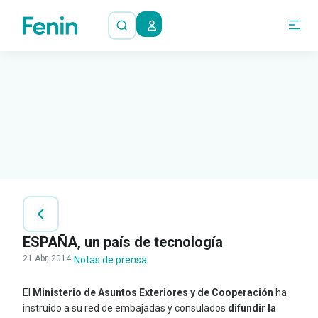
ESPAÑA, un país de tecnología
21 Abr, 2014
·
Notas de prensa
El
Ministerio de Asuntos Exteriores y de Cooperación
ha
instruido a su red de embajadas y consulados
difundir la