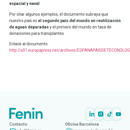
espacial y naval
.
Por citar algunos ejemplos, el documento subraya que
nuestro país es
el segundo país del mundo en reutilización
de aguas depuradas
y el primero del mundo en tasa de
donaciones para transplantes.
Enlace al documento:
http://s01.europapress.net/archivos/ESPANAPAISDETECONOLOG
LEER
DOCUMENTO
Contacto
Oficina Barcelona