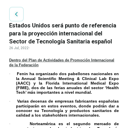
Estados Unidos será punto de referencia
para la proyección internacional del
Sector de Tecnología Sanitaria español
26 Jul, 2022
·
Dentro del Plan de Actividades de Promoción Internacional
de la Federación
Fenin ha organizado dos pabellones nacionales en
·
la Annual Scientific Meeting & Clinical Lab Expo
(AACC) y la Florida International Medical Expo
(FIME), dos de las ferias anuales del sector ‘Health
Tech’ más importantes a nivel mundial.
Varias decenas de empresas fabricantes españolas
·
participarán en estos eventos, donde podrán dar a
conocer su Tecnología y productos sanitarios de
calidad a los stakeholders internacionales.
Norteamérica es el segundo mercado de
·