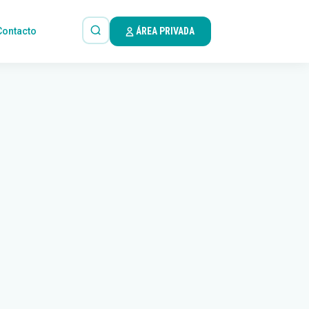
Contacto
ÁREA PRIVADA