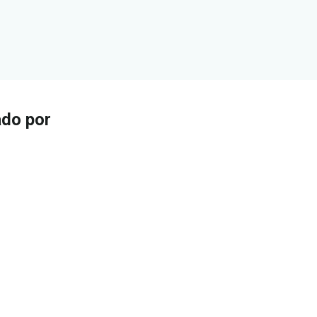
ado por