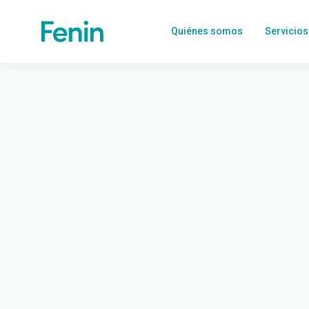
Quiénes somos
Servicios