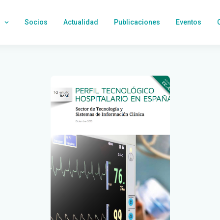
Socios
Actualidad
Publicaciones
Eventos