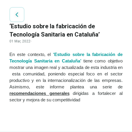
‘Estudio sobre la fabricación de
Tecnología Sanitaria en Cataluña’
01 Mar, 2022
·
En este contexto, el
‘Estudio sobre la fabricación de
Tecnología Sanitaria en Cataluña’
tiene como objetivo
mostrar
una imagen real y actualizada de esta industria en
esta comunidad, poniendo especial foco en el sector
productivo y en la internacionalización de las empresas.
Asimismo, este informe plantea una serie
de
recomendaciones generales
dirigidas a fortalecer al
sector y mejora de su competitividad
LEER
DOCUMENTO