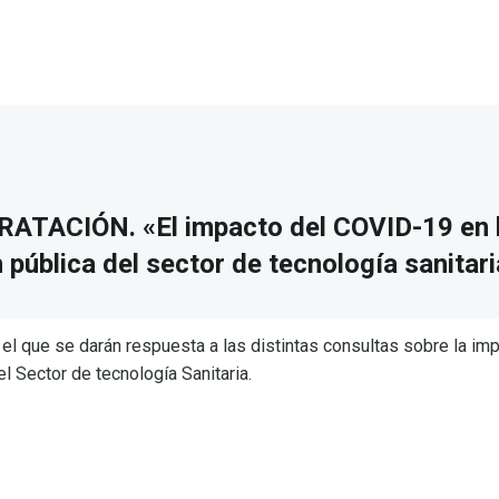
TACIÓN. «El impacto del COVID-19 en 
 pública del sector de tecnología sanitari
el que se darán respuesta a las distintas consultas sobre la im
l Sector de tecnología Sanitaria.
CIÓN