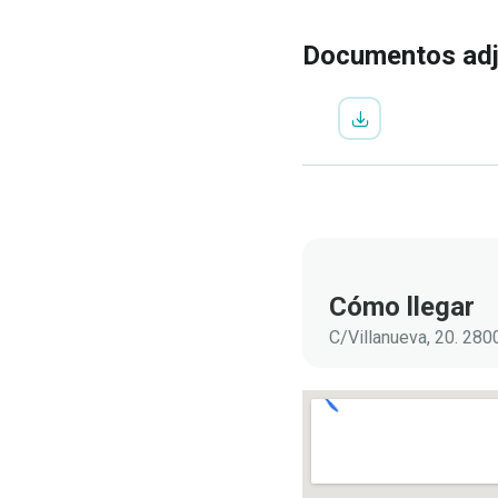
Documentos ad
Cómo llegar
C/Villanueva, 20. 2