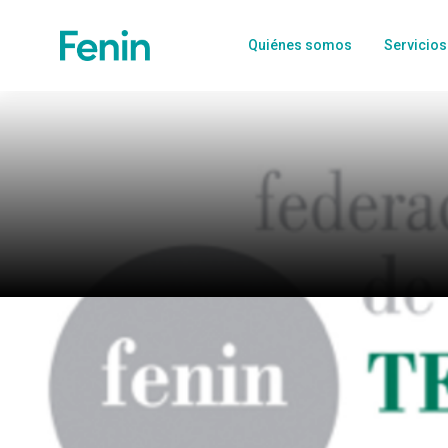
Quiénes somos
Servicios