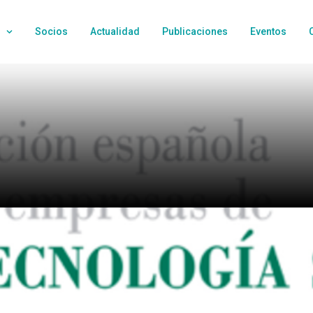
Socios
Actualidad
Publicaciones
Eventos