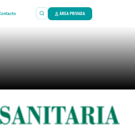
Contacto
ÁREA PRIVADA