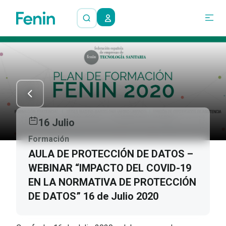
16 Julio
Formación
AULA DE PROTECCIÓN DE DATOS –
WEBINAR “IMPACTO DEL COVID-19
EN LA NORMATIVA DE PROTECCIÓN
DE DATOS” 16 de Julio 2020