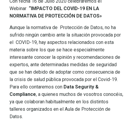
Con fecha 16 de Julio 2020 celebraremos el
Webinar
“IMPACTO DEL COVID-19 EN LA
NORMATIVA DE PROTECCIÓN DE DATOS»
Aunque la normativa de Protección de Datos, no ha
sufrido ningún cambio ante la situación provocada por
el
COVID-19, hay aspectos relacionados con esta
materia sobre los que se hace especialmente
interesante conocer la opinión y recomendaciones de
expertos, ante determinadas medidas de seguridad
que se han debido de adoptar como consecuencia de
la crisis de salud pública provocada por el Covid-19.
Para ello contaremos con
Data Segurity &
Compliance
, a quienes muchos de vosotros conocéis,
ya que colaboran habitualmente en los distintos
talleres organizados en el Aula de Protección de
Datos.