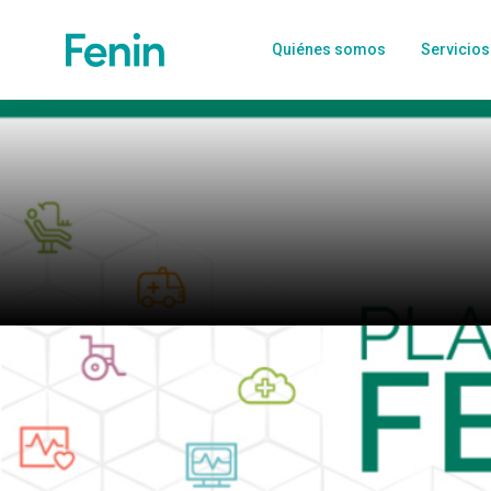
Quiénes somos
Servicios