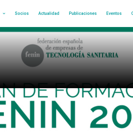
Socios
Actualidad
Publicaciones
Eventos