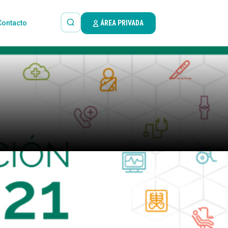
Contacto
ÁREA PRIVADA