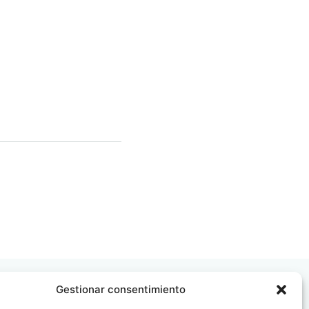
Gestionar consentimiento