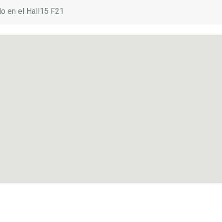
do en el Hall15 F21