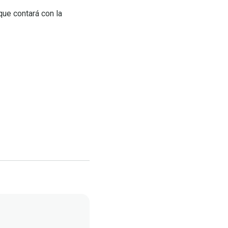
ue contará con la