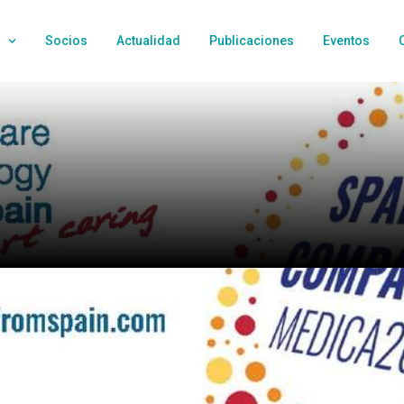
Socios
Actualidad
Publicaciones
Eventos