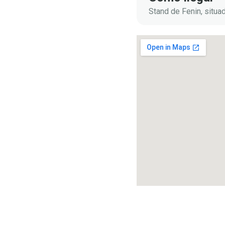
Stand de Fenin, situa