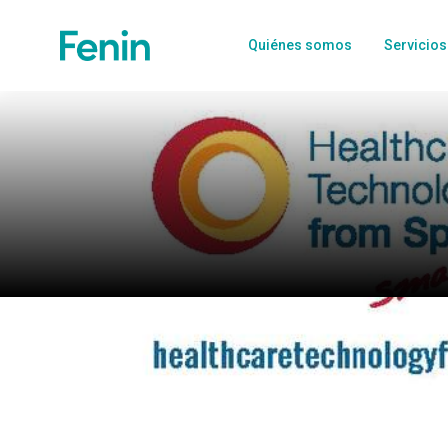
Quiénes somos
Servicios