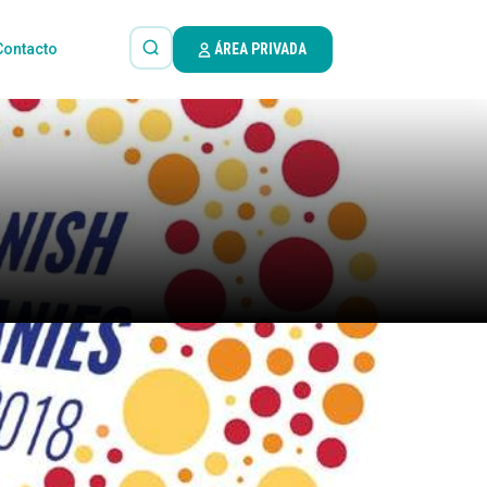
Contacto
ÁREA PRIVADA