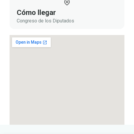
Cómo llegar
Congreso de los Diputados