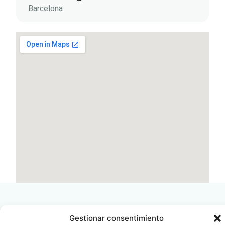
Barcelona
Gestionar consentimiento