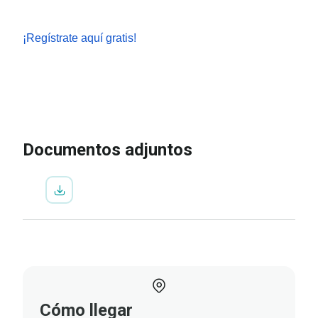
¡Regístrate aquí gratis!
IR A LA INSCRIPCIÓN
VER
PROGRAMA
Documentos adjuntos
Cómo llegar