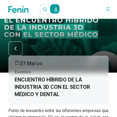
27 Marzo
Eventos
ENCUENTRO HÍBRIDO DE LA
INDUSTRIA 3D CON EL SECTOR
MÉDICO Y DENTAL
Punto de encuentro entre las diferentes empresas que