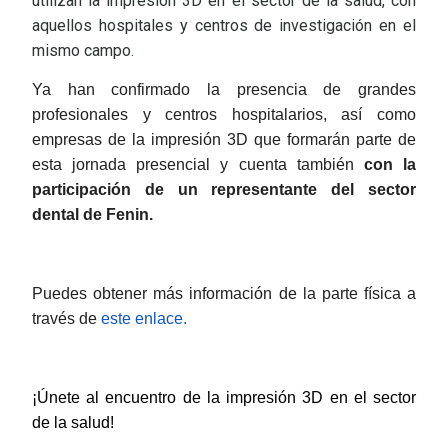
utilizan la impresión 3D en el sector de la salud, con
aquellos hospitales y centros de investigación en el
mismo campo.
Ya han confirmado la presencia de grandes 
profesionales y centros hospitalarios, así como 
empresas de la impresión 3D que formarán parte de 
esta jornada presencial y cuenta también 
con la 
participación de un representante del sector 
dental de Fenin.  
Puedes obtener más información de la parte física a
través de
este enlace.
¡Únete al encuentro de la impresión 3D en el sector
de la salud!