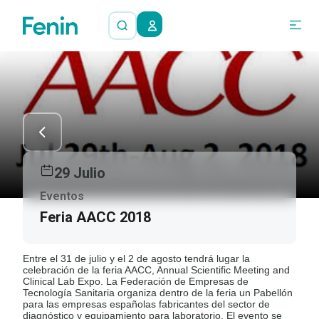
29 Julio
Eventos
Feria AACC 2018
Entre el 31 de julio y el 2 de agosto tendrá lugar la
celebración de la feria AACC, Annual Scientific Meeting and
Clinical Lab Expo. La Federación de Empresas de
Tecnología Sanitaria organiza dentro de la feria un Pabellón
para las empresas españolas fabricantes del sector de
diagnóstico y equipamiento para laboratorio. El evento se