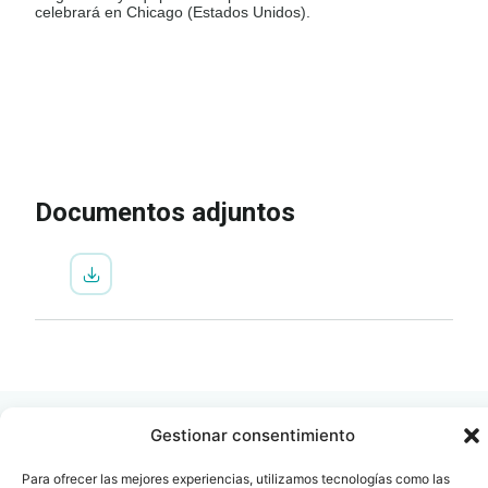
celebrará en Chicago (Estados Unidos).
IR A LA INSCRIPCIÓN
VER
PROGRAMA
Documentos adjuntos
Gestionar consentimiento
Para ofrecer las mejores experiencias, utilizamos tecnologías como las