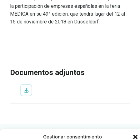
la participación de empresas españolas en la feria
MEDICA en su 49ª edición, que tendrá lugar del 12 al
15 de noviembre de 2018 en Düsseldorf.
IR A LA INSCRIPCIÓN
VER
PROGRAMA
Documentos adjuntos
Gestionar consentimiento