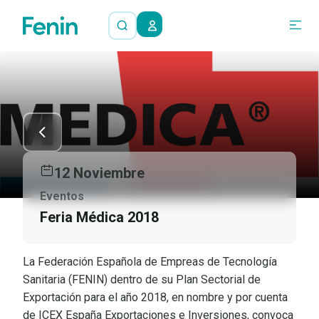
12 Noviembre
Eventos
Feria Médica 2018
La Federación Española de Empreas de Tecnología
Sanitaria (FENIN) dentro de su Plan Sectorial de
Exportación para el año 2018, en nombre y por cuenta
de ICEX España Exportaciones e Inversiones, convoca