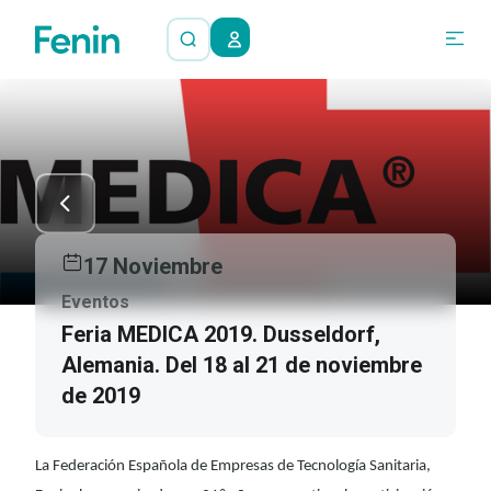
17 Noviembre
Eventos
Feria MEDICA 2019. Dusseldorf,
Alemania. Del 18 al 21 de noviembre
de 2019
La Federación Española de Empresas de Tecnología Sanitaria,