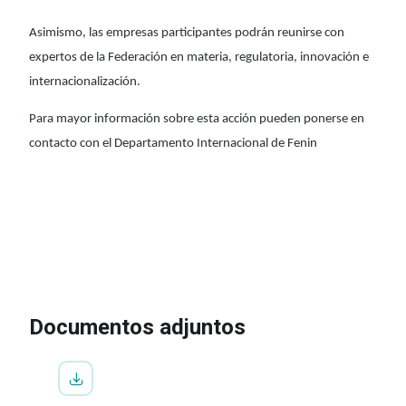
Asimismo, las empresas participantes podrán reunirse con
expertos de la Federación en materia, regulatoria, innovación e
internacionalización.
Para mayor información sobre esta acción pueden ponerse en
contacto con el Departamento Internacional de Fenin
IR A LA INSCRIPCIÓN
VER
PROGRAMA
Documentos adjuntos