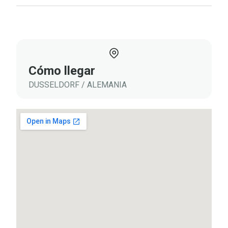
Cómo llegar
DUSSELDORF / ALEMANIA