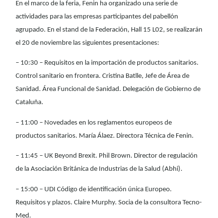
En el marco de la feria, Fenin ha organizado una serie de
actividades para las empresas participantes del pabellón
agrupado. En el stand de la Federación, Hall 15 L02, se realizarán
el 20 de noviembre las siguientes presentaciones:
– 10:30 – Requisitos en la importación de productos sanitarios.
Control sanitario en frontera. Cristina Batlle, Jefe de Área de
Sanidad. Área Funcional de Sanidad. Delegación de Gobierno de
Cataluña.
– 11:00 – Novedades en los reglamentos europeos de
productos sanitarios. María Álaez. Directora Técnica de Fenin.
– 11:45 – UK Beyond Brexit. Phil Brown. Director de regulación
de la Asociación Británica de Industrias de la Salud (Abhi).
– 15:00 – UDI Código de identificación única Europeo.
Requisitos y plazos. Claire Murphy. Socia de la consultora Tecno-
Med.