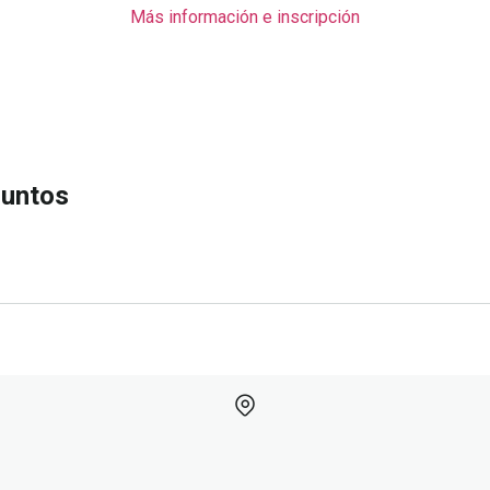
Más información e inscripción
CIÓN
juntos