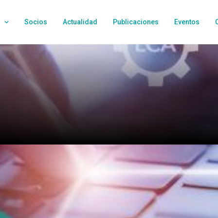
Socios
Actualidad
Publicaciones
Eventos