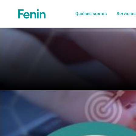
Quiénes somos
Servicios