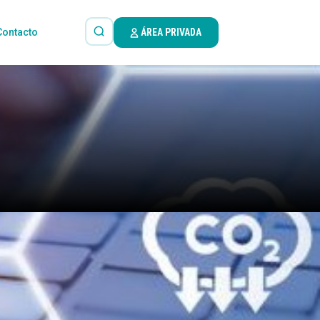
Contacto
ÁREA PRIVADA