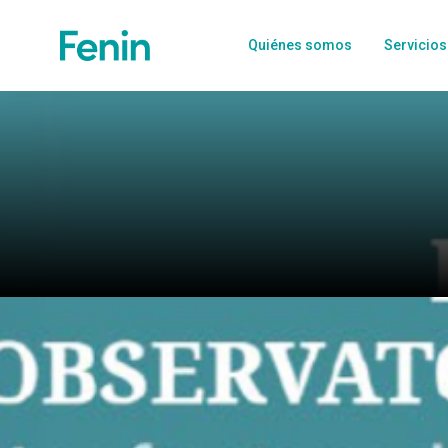
Quiénes somos
Servicios