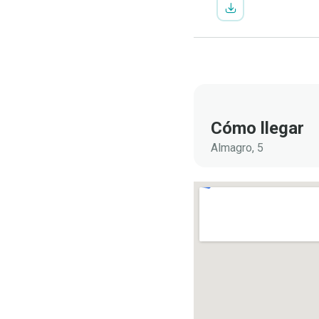
Cómo llegar
Almagro, 5