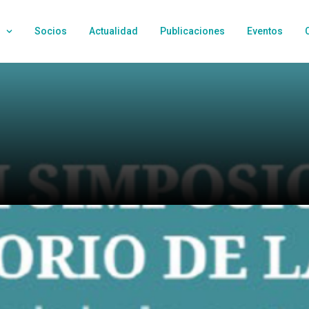
Socios
Actualidad
Publicaciones
Eventos