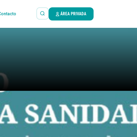
Contacto
ÁREA PRIVADA