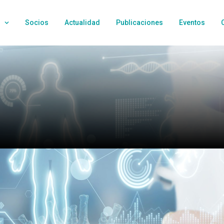
Socios
Actualidad
Publicaciones
Eventos