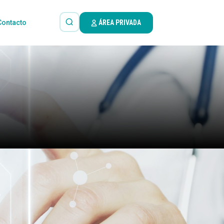
Contacto
ÁREA PRIVADA