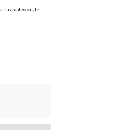
r tu asistencia. ¡Te