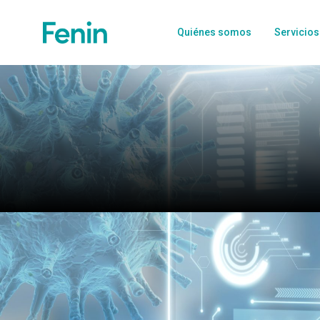
Quiénes somos
Servicios