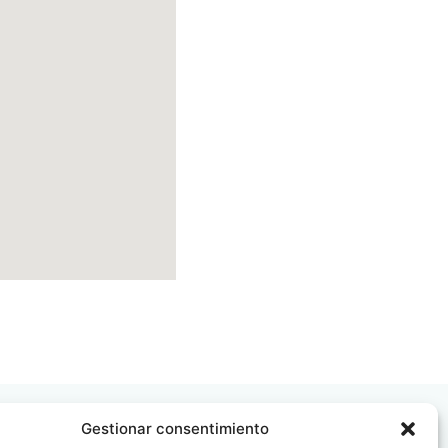
Gestionar consentimiento