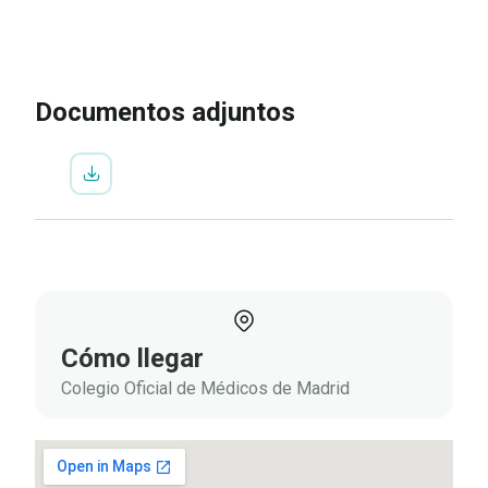
IR A LA INSCRIPCIÓN
VER
PROGRAMA
Documentos adjuntos
Cómo llegar
Colegio Oficial de Médicos de Madrid