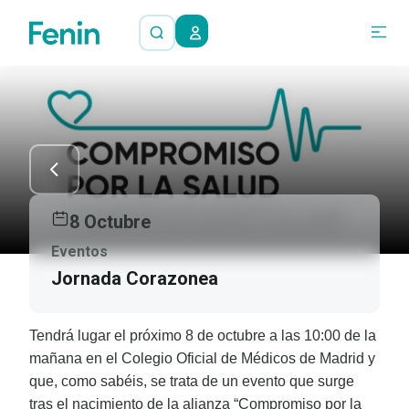
8 Octubre
Eventos
Jornada Corazonea
Tendrá lugar el próximo 8 de octubre a las 10:00 de la
mañana en el Colegio Oficial de Médicos de Madrid y
que, como sabéis, se trata de un evento que surge
tras el nacimiento de la alianza “Compromiso por la