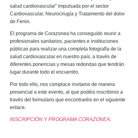
salud cardiovascular” impulsada por el sector
Cardiovascular, Neurocirugía y Tratamiento del dolor
de Fenin.
El programa de Corazonea ha conseguido reunir a
profesionales sanitarios, pacientes e instituciones
públicas para realizar una completa fotografía de la
salud cardiovascular en nuestro país, a través de
diferentes ponencias y mesas redondas que tendrán
lugar durante todo el encuentro.
Por todo ello, nos complace invitaros de manera
presencial a este evento, al que podéis inscribiros a
través del formulario que encontraréis en el siguiente
enlace.
INSCRIPCIÓN Y PROGRAMA CORAZONEA.