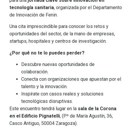
para una
jornada clave sobre innovación en
tecnología sanitaria
, organizada por el Departamento
de Innovación de Fenin.
Una cita imprescindible para conocer los retos y
oportunidades del sector, de la mano de empresas,
startups, hospitales y centros de investigación.
¿Por qué no te lo puedes perder?
Descubre nuevas oportunidades de
colaboración.
Conecta con organizaciones que apuestan por el
talento y la innovación.
Inspírate con casos reales y soluciones
tecnológicas disruptivas.
Este encuentro tendrá lugar en la
sala de la Corona
en el Edificio Pignatelli
, (P.º de María Agustín, 36,
Casco Antiguo, 50004 Zaragoza).