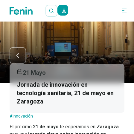
21 Mayo
Jornada de innovación en
tecnología sanitaria, 21 de mayo en
Zaragoza
#Innovación
El próximo
21 de mayo
te esperamos en
Zaragoza