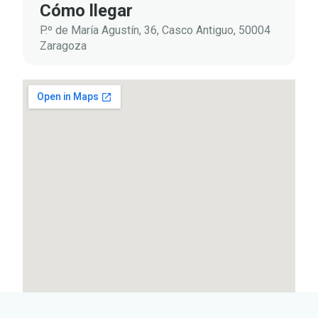
Cómo llegar
P.º de María Agustín, 36, Casco Antiguo, 50004
Zaragoza