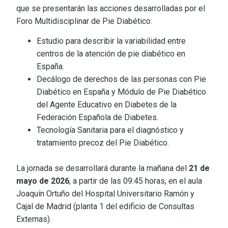
que se presentarán las acciones desarrolladas por el
Foro Multidisciplinar de Pie Diabético:
Estudio para describir la variabilidad entre
centros de la atención de pie diabético en
España.
Decálogo de derechos de las personas con Pie
Diabético en España y Módulo de Pie Diabético
del Agente Educativo en Diabetes de la
Federación Española de Diabetes.
Tecnología Sanitaria para el diagnóstico y
tratamiento precoz del Pie Diabético.
La jornada se desarrollará durante la mañana del
21 de
mayo de 2026
, a partir de las 09:45 horas, en el aula
Joaquín Ortuño del Hospital Universitario Ramón y
Cajal de Madrid (planta 1 del edificio de Consultas
Externas).