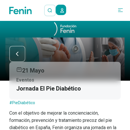
21 Mayo
Eventos
Jornada El Pie Diabético
#PieDiabético
Con el objetivo de mejorar la concienciación,
formación, prevención y tratamiento precoz del pie
diabético en España, Fenin organiza una jornada en la