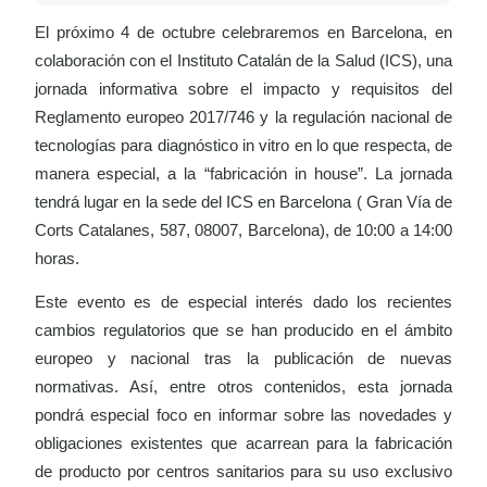
El próximo 4 de octubre celebraremos en Barcelona, en
colaboración con el Instituto Catalán de la Salud (ICS), una
jornada informativa sobre el impacto y requisitos del
Reglamento europeo 2017/746 y la regulación nacional de
tecnologías para diagnóstico in vitro en lo que respecta, de
manera especial, a la “fabricación in house”. La jornada
tendrá lugar en la sede del ICS en Barcelona ( Gran Vía de
Corts Catalanes, 587, 08007, Barcelona), de 10:00 a 14:00
horas.
Este evento es de especial interés dado los recientes
cambios regulatorios que se han producido en el ámbito
europeo y nacional tras la publicación de nuevas
normativas. Así, entre otros contenidos, esta jornada
pondrá especial foco en informar sobre las novedades y
obligaciones existentes que acarrean para la fabricación
de producto por centros sanitarios para su uso exclusivo