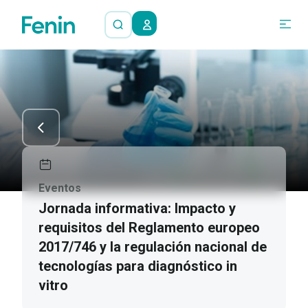
Eventos
Jornada informativa: Impacto y
requisitos del Reglamento europeo
2017/746 y la regulación nacional de
tecnologías para diagnóstico in
vitro