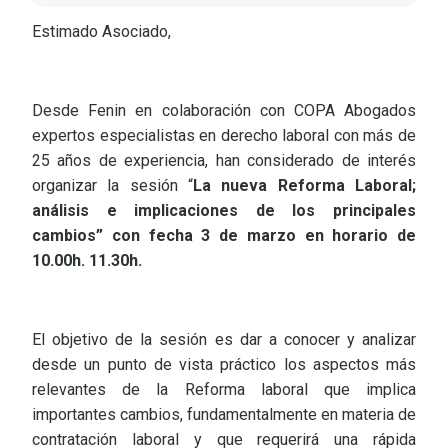
Estimado Asociado,
Desde Fenin en colaboración con COPA Abogados
expertos especialistas en derecho laboral con más de
25 años de experiencia, han considerado de interés
organizar la sesión “
La nueva Reforma Laboral;
análisis e implicaciones de los principales
cambios” con fecha 3 de marzo en horario de
10.00h. 11.30h.
El objetivo de la sesión es dar a conocer y analizar
desde un punto de vista práctico los aspectos más
relevantes de la Reforma laboral que implica
importantes cambios, fundamentalmente en materia de
contratación laboral y que requerirá una rápida