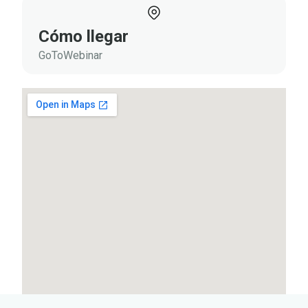
Cómo llegar
GoToWebinar