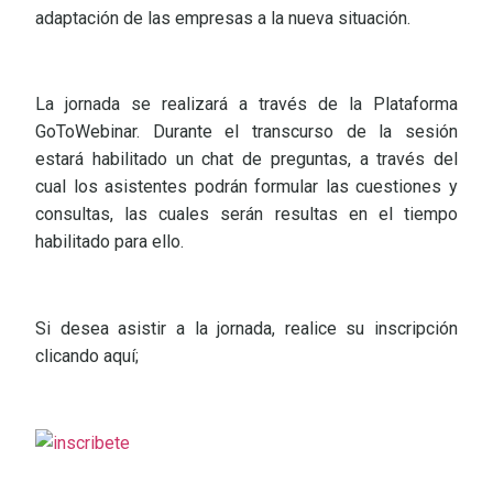
adaptación de las empresas a la nueva situación.
La jornada se realizará a través de la Plataforma
GoToWebinar. Durante el transcurso de la sesión
estará habilitado un chat de preguntas, a través del
cual los asistentes podrán formular las cuestiones y
consultas, las cuales serán resultas en el tiempo
habilitado para ello.
Si desea asistir a la jornada, realice su inscripción
clicando aquí;