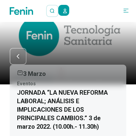
3 Marzo
Eventos
JORNADA “LA NUEVA REFORMA
LABORAL; ANÁLISIS E
IMPLICACIONES DE LOS
PRINCIPALES CAMBIOS.” 3 de
marzo 2022. (10.00h.- 11.30h)