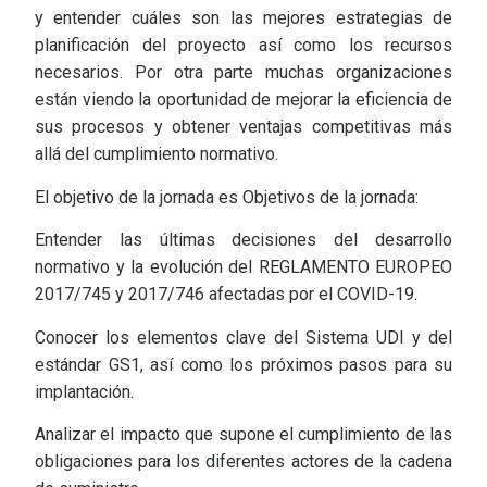
y entender cuáles son las mejores estrategias de
planificación del proyecto así como los recursos
necesarios. Por otra parte muchas organizaciones
están viendo la oportunidad de mejorar la eficiencia de
sus procesos y obtener ventajas competitivas más
allá del cumplimiento normativo.
El objetivo de la jornada es Objetivos de la jornada:
Entender las últimas decisiones del desarrollo
normativo y la evolución del REGLAMENTO EUROPEO
2017/745 y 2017/746 afectadas por el COVID-19.
Conocer los elementos clave del Sistema UDI y del
estándar GS1, así como los próximos pasos para su
implantación.
Analizar el impacto que supone el cumplimiento de las
obligaciones para los diferentes actores de la cadena