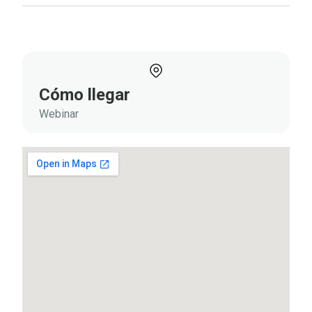
Cómo llegar
Webinar