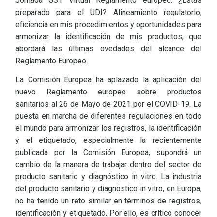
Jornada GS1 Virtual Reglamento europeo: ¿Estás
preparado para el UDI? Alineamiento regulatorio,
eficiencia en mis procedimientos y oportunidades para
armonizar la identificación de mis productos, que
abordará las últimas ovedades del alcance del
Reglamento Europeo.
La Comisión Europea ha aplazado la aplicación del
nuevo Reglamento europeo sobre productos
sanitarios al 26 de Mayo de 2021 por el COVID-19. La
puesta en marcha de diferentes regulaciones en todo
el mundo para armonizar los registros, la identificación
y el etiquetado, especialmente la recientemente
publicada por la Comisión Europea, supondrá un
cambio de la manera de trabajar dentro del sector de
producto sanitario y diagnóstico in vitro. La industria
del producto sanitario y diagnóstico in vitro, en Europa,
no ha tenido un reto similar en términos de registros,
identificación y etiquetado. Por ello, es crítico conocer