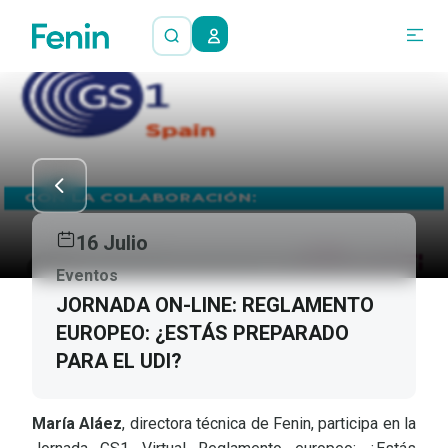
16 Julio
Eventos
JORNADA ON-LINE: REGLAMENTO
EUROPEO: ¿ESTÁS PREPARADO
PARA EL UDI?
María Aláez
, directora técnica de Fenin, participa en la