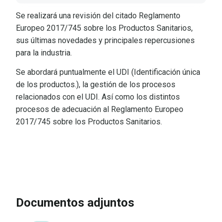
Se realizará una revisión del citado Reglamento
Europeo 2017/745 sobre los Productos Sanitarios,
sus últimas novedades y principales repercusiones
para la industria.
Se abordará puntualmente el UDI (Identificación única
de los productos.), la gestión de los procesos
relacionados con el UDI. Así como los distintos
procesos de adecuación al Reglamento Europeo
2017/745 sobre los Productos Sanitarios.
IR A LA INSCRIPCIÓN
VER
PROGRAMA
Documentos adjuntos