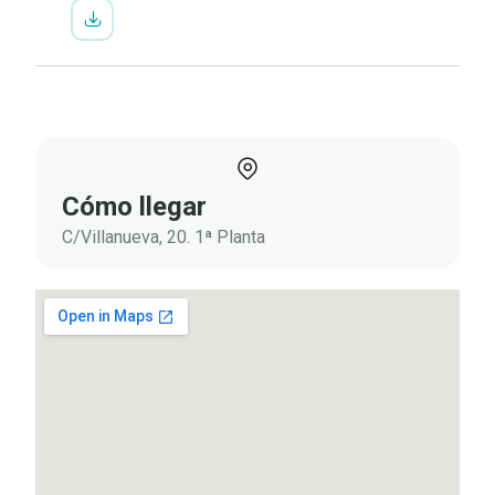
Cómo llegar
C/Villanueva, 20. 1ª Planta