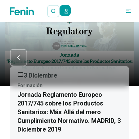
3 Diciembre
Formación
Jornada Reglamento Europeo
2017/745 sobre los Productos
Sanitarios: Más Allá del mero
Cumplimiento Normativo. MADRID, 3
Diciembre 2019