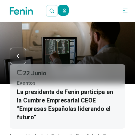
22 Junio
Eventos
La presidenta de Fenin participa en
la Cumbre Empresarial CEOE
“Empresas Españolas liderando el
futuro”