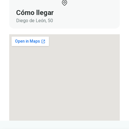
Cómo llegar
Diego de León, 50