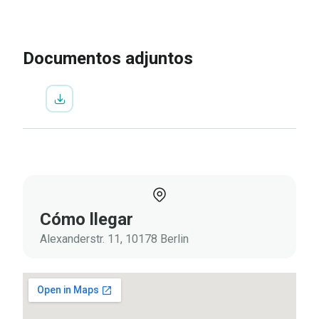
IR A LA INSCRIPCIÓN
VER
PROGRAMA
Documentos adjuntos
Cómo llegar
Alexanderstr. 11, 10178 Berlin