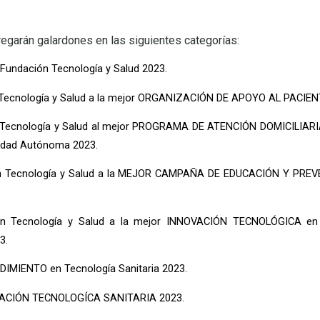
regarán galardones en las siguientes categorías:
Fundación Tecnología y Salud 2023.
n Tecnología y Salud a la mejor ORGANIZACIÓN DE APOYO AL PACIEN
ón Tecnología y Salud al mejor PROGRAMA DE ATENCIÓN DOMICILIA
idad Autónoma 2023.
ión Tecnología y Salud a la MEJOR CAMPAÑA DE EDUCACIÓN Y PREV
ón Tecnología y Salud a la mejor INNOVACIÓN TECNOLÓGICA en
3.
DIMIENTO en Tecnología Sanitaria 2023.
NOVACIÓN TECNOLOGÍCA SANITARIA 2023.