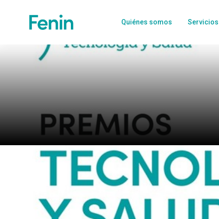
Quiénes somos
Servicios