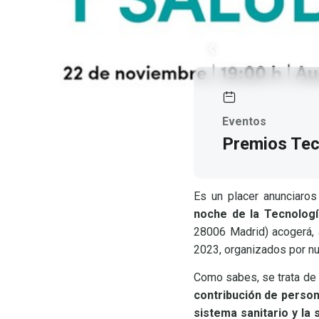
Eventos
Premios Tec
Es un placer anunciaro
noche de la Tecnología
28006 Madrid) acogerá, 
2023, organizados por nu
Como sabes, se trata de n
contribución de person
sistema sanitario y la 