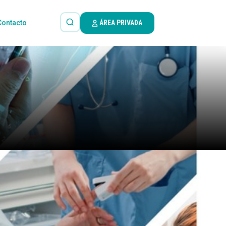
Contacto
ÁREA PRIVADA