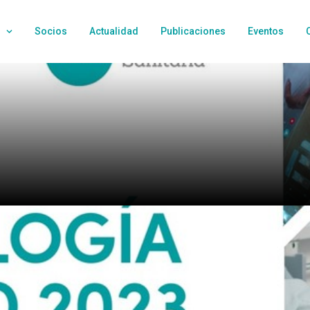
Socios
Actualidad
Publicaciones
Eventos