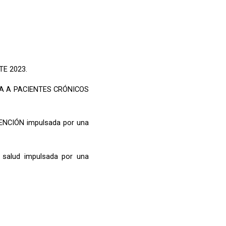
TE 2023.
RIA A PACIENTES CRÓNICOS
ENCIÓN impulsada por una
 salud impulsada por una