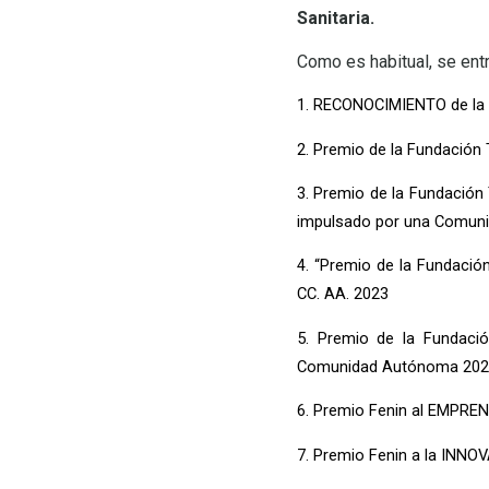
Sanitaria.
Como es habitual, se ent
1. RECONOCIMIENTO de la 
2. Premio de la Fundació
3. Premio de la Fundaci
impulsado por una Comun
4. “Premio de la Fundac
CC. AA. 2023
5. Premio de la Fundaci
Comunidad Autónoma 202
6. Premio Fenin al EMPREN
7. Premio Fenin a la IN