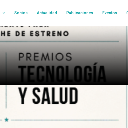
Socios
Actualidad
Publicaciones
Eventos