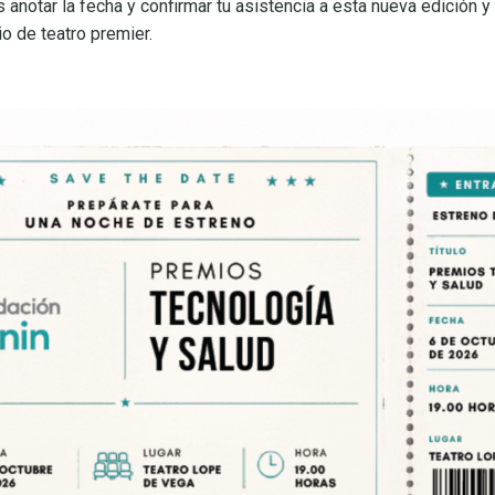
 anotar la fecha y confirmar tu asistencia a esta nueva edición y
o de teatro premier.