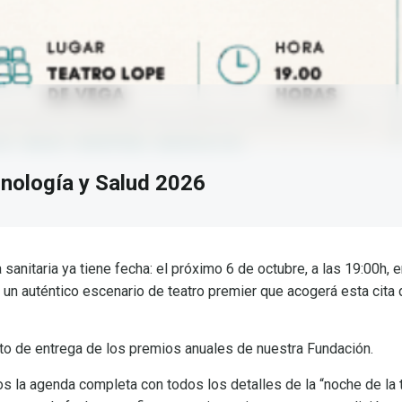
nología y Salud 2026
 sanitaria ya tiene fecha: el próximo 6 de octubre, a las 19:00h,
un auténtico escenario de teatro premier que acogerá esta cita d
acto de entrega de los premios anuales de nuestra Fundación.
 la agenda completa con todos los detalles de la “noche de la te