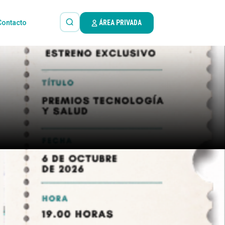
Contacto
ÁREA PRIVADA