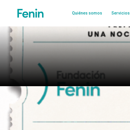
Quiénes somos
Servicios