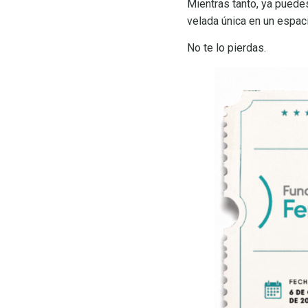
Mientras tanto, ya puedes
velada única en un espaci
No te lo pierdas.