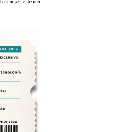
 formar parte de una