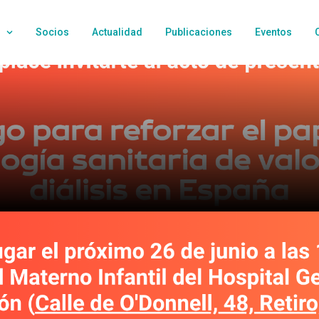
Socios
Actualidad
Publicaciones
Eventos