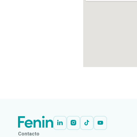
Contacto