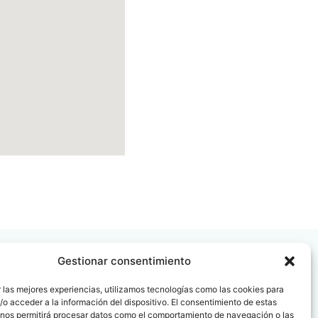
Gestionar consentimiento
 las mejores experiencias, utilizamos tecnologías como las cookies para
o acceder a la información del dispositivo. El consentimiento de estas
 nos permitirá procesar datos como el comportamiento de navegación o las