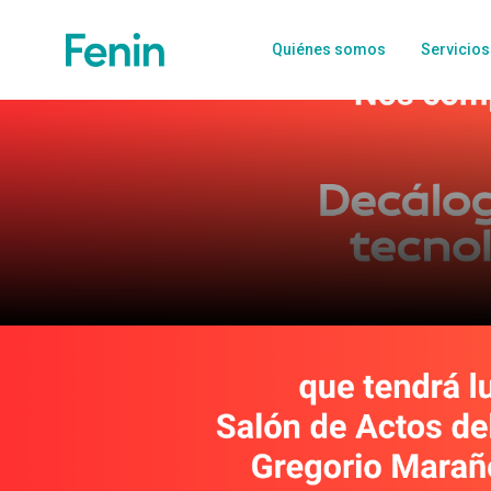
Quiénes somos
Servicios