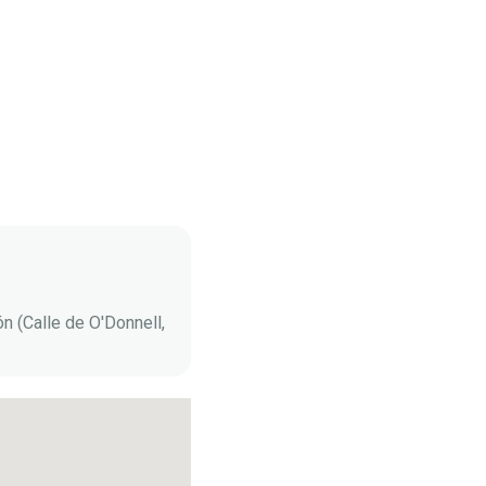
n (Calle de O'Donnell,