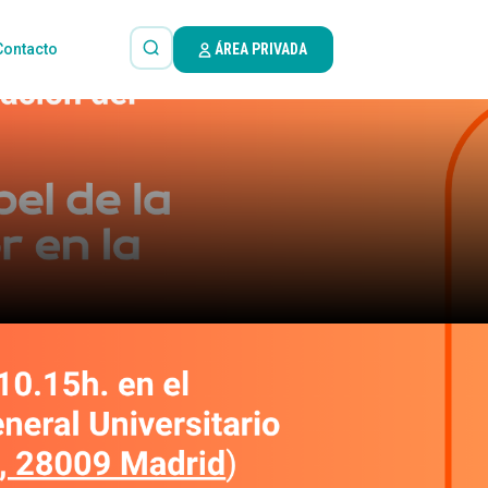
Contacto
ÁREA PRIVADA