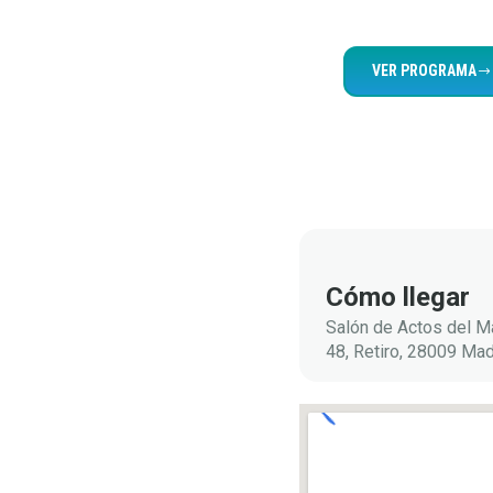
VER PROGRAMA
Documentos
adjuntos
Cómo llegar
Salón de Actos del Ma
48, Retiro, 28009 Mad