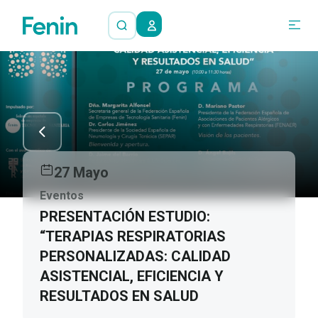
27 Mayo
Eventos
PRESENTACIÓN ESTUDIO:
“TERAPIAS RESPIRATORIAS
PERSONALIZADAS: CALIDAD
ASISTENCIAL, EFICIENCIA Y
RESULTADOS EN SALUD