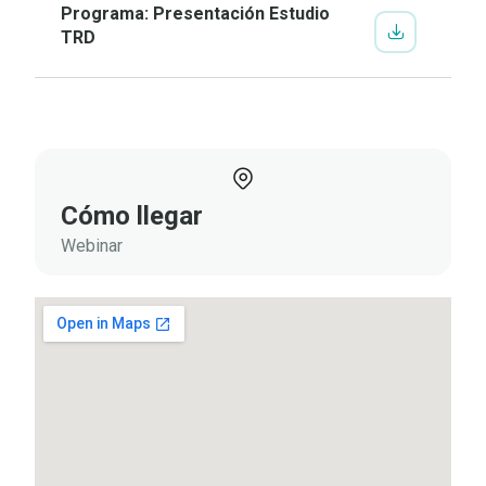
Programa: Presentación Estudio
TRD
Cómo llegar
Webinar