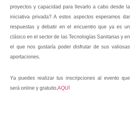
proyectos y capacidad para llevarlo a cabo desde la
iniciativa privada? A estos aspectos esperamos dar
respuestas y debatir en el encuentro que ya es un
clásico en el sector de las Tecnologías Sanitarias y en
el que nos gustaría poder disfrutar de sus valiosas
aportaciones.
Ya puedes realizar tus inscripciones al evento que
será online y gratuito,
AQUÍ
IR A LA INSCRIPCIÓN
VER
PROGRAMA