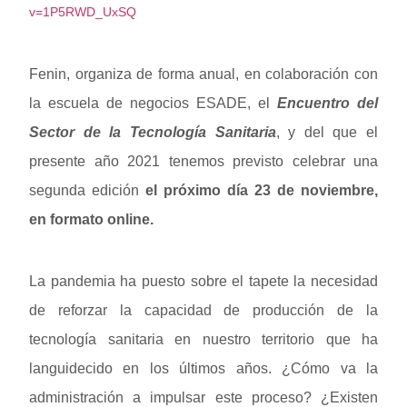
v=1P5RWD_UxSQ
Fenin, organiza de forma anual, en colaboración con
la escuela de negocios ESADE, el
Encuentro del
Sector de la Tecnología Sanitaria
, y del que el
presente año 2021 tenemos previsto celebrar una
segunda edición
el próximo día 23 de noviembre,
en formato online.
La pandemia ha puesto sobre el tapete la necesidad
de reforzar la capacidad de producción de la
tecnología sanitaria en nuestro territorio que ha
languidecido en los últimos años. ¿Cómo va la
administración a impulsar este proceso? ¿Existen