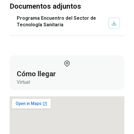
Documentos adjuntos
Programa Encuentro del Sector de
Tecnología Sanitaria
Cómo llegar
Virtual