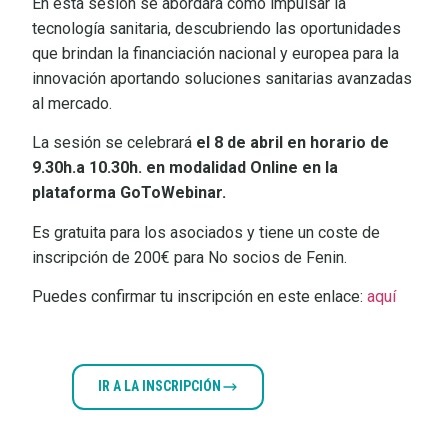
En esta sesión se abordará cómo impulsar la
tecnología sanitaria, descubriendo las oportunidades
que brindan la financiación nacional y europea para la
innovación aportando soluciones sanitarias avanzadas
al mercado.
La sesión se celebrará
el 8 de abril en horario de
9.30h.a 10.30h. en modalidad Online en la
plataforma GoToWebinar.
Es gratuita para los asociados y tiene un coste de
inscripción de 200€ para No socios de Fenin.
Puedes confirmar tu inscripción en este enlace:
aquí
IR A LA INSCRIPCIÓN
VER
PROGRAMA