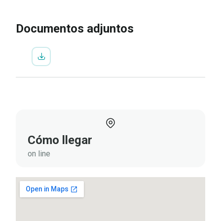
Documentos adjuntos
Cómo llegar
on line