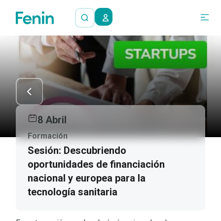
8 Abril
Formación
Sesión: Descubriendo
oportunidades de financiación
nacional y europea para la
tecnología sanitaria