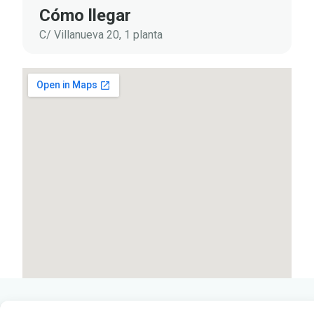
Cómo llegar
C/ Villanueva 20, 1 planta