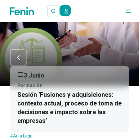
3 Junio
Formación
Sesión ‘Fusiones y adquisiciones:
contexto actual, proceso de toma de
decisiones e impacto sobre las
empresas’
#Aula Legal