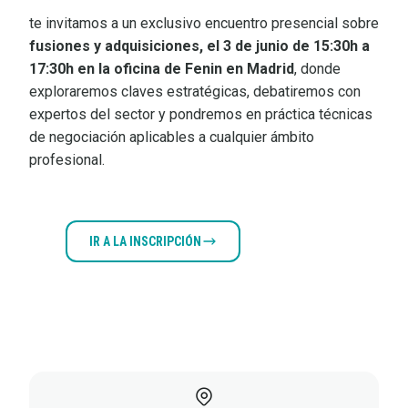
te invitamos a un exclusivo encuentro presencial sobre
fusiones y adquisiciones, el 3 de junio de 15:30h a
17:30h en la oficina de Fenin en Madrid
, donde
exploraremos claves estratégicas, debatiremos con
expertos del sector y pondremos en práctica técnicas
de negociación aplicables a cualquier ámbito
profesional.
IR A LA INSCRIPCIÓN
VER
PROGRAMA
Documentos
adjuntos