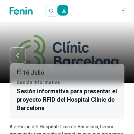
16 Julio
Sesión Informativa
Sesión informativa para presentar el
proyecto RFID del Hospital Clínic de
Barcelona
A petición del Hospital Clínic de Barcelona, hemos