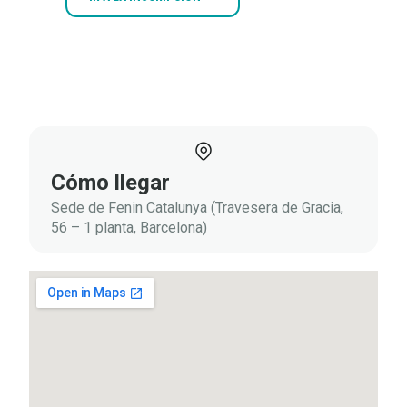
PROGRAMA
Documentos
adjuntos
Cómo llegar
Sede de Fenin Catalunya (Travesera de Gracia,
56 – 1 planta, Barcelona)