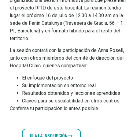
organizado una sesión informativa para que presenten
el proyecto RFID de este hospital. La reunión tendrá
lugar el próximo 16 de julio de 12:30 a 14:30 am en la
sede de Fenin Catalunya (Travesera de Gracia, 56 – 1
Pl., Barcelona) y en formato híbrido para el resto del
territorio.
La sesión contará con la participación de Anna Rosell,
junto con otros miembros del comité de dirección del
Hospital Clínic, quienes compartirán:
El enfoque del proyecto
Su implementación en entorno real
Resultados obtenidos y lecciones aprendidas
Claves para su escalabilidad en otros centros
Confirma tu participación lo antes posible.
IR A LA INSCRIPCIÓN
VER