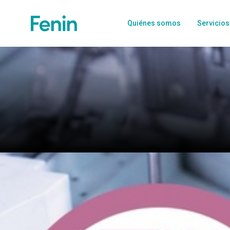
Quiénes somos
Servicios