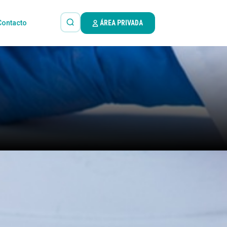
Contacto
ÁREA PRIVADA