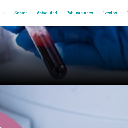
Socios
Actualidad
Publicaciones
Eventos