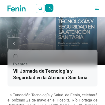
Eventos
VII Jornada de Tecnología y
Seguridad en la Atención Sanitaria
La Fundación Tecnología y Salud, de Fenin, celebrará
el próximo 21 de mayo en el Hospital Río Hortega de