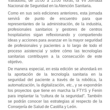
Valladolid, de 10:00 a 15:00 horas, la VII Jornada
Nacional de Seguridad en la Atención Sanitaria.
Como en sus seis ediciones anteriores, esta jornada
servirá de punto de encuentro para que
representantes de la administración, de la industria,
profesionales sanitarios y gestores de centros
hospitalarios sigan reflexionando y compartiendo
ideas y acciones para avanzar en la mayor seguridad
de profesionales y pacientes a lo largo de todo el
proceso asistencial y sobre cómo las tecnologías
sanitarias contribuyen a la consecución de este
objetivo.
De manera especial, en esta edición se ahondará en
la aportación de la tecnología sanitaria en la
seguridad del paciente a través de la robótica, la
automatización, la digitalización, etc., y se expondrán
los proyectos que tiene en marcha la FTYS y Fenin
para implantar la “cultura de la seguridad”. También
se podrán conocer las estrategias al respecto de la
Consejería de Salud de Castilla y León.