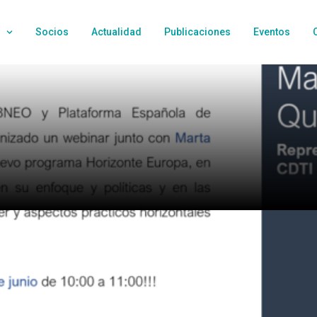
Socios
Actualidad
Publicaciones
Eventos