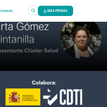
Contacto
ÁREA PRIVADA