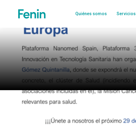
Quiénes somos
Servicios