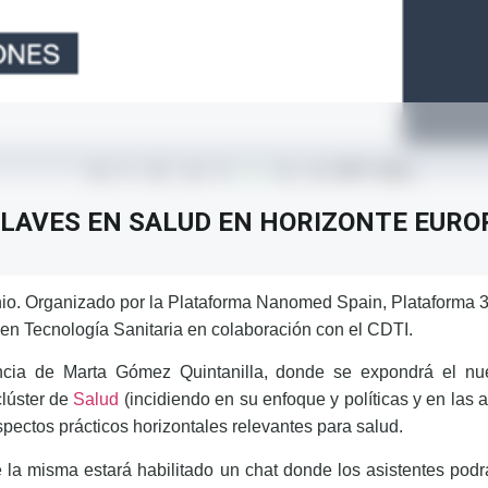
CLAVES EN SALUD EN HORIZONTE EURO
unio. Organizado por la Plataforma Nanomed Spain, Plataforma
en Tecnología Sanitaria en colaboración con el CDTI.
cia de Marta Gómez Quintanilla, donde se expondrá el nu
clúster de
Salud
(incidiendo en su enfoque y políticas y en las 
pectos prácticos horizontales relevantes para salud.
 la misma estará habilitado un chat donde los asistentes podr