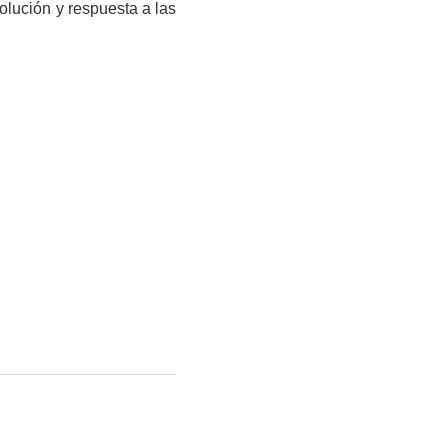
olución y respuesta a las