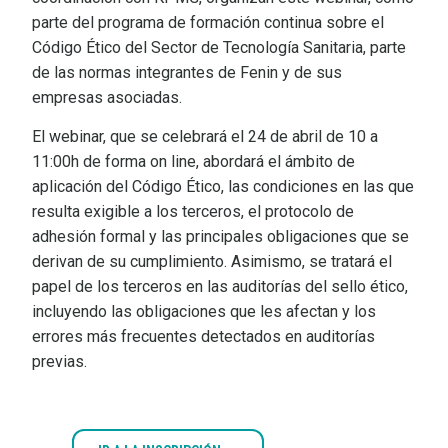
parte del programa de formación continua sobre el
Código Ético del Sector de Tecnología Sanitaria, parte
de las normas integrantes de Fenin y de sus
empresas asociadas.
El webinar, que se celebrará el 24 de abril de 10 a
11:00h de forma on line, abordará el ámbito de
aplicación del Código Ético, las condiciones en las que
resulta exigible a los terceros, el protocolo de
adhesión formal y las principales obligaciones que se
derivan de su cumplimiento. Asimismo, se tratará el
papel de los terceros en las auditorías del sello ético,
incluyendo las obligaciones que les afectan y los
errores más frecuentes detectados en auditorías
previas.