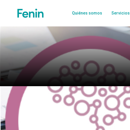
Quiénes somos
Servicios