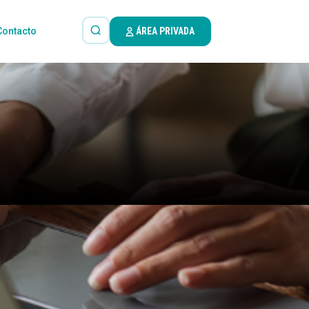
Contacto
ÁREA PRIVADA