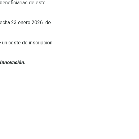
beneficiarias de este
 fecha 23 enero 2026 de
 un coste de inscripción
 Innovación.