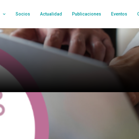
Socios
Actualidad
Publicaciones
Eventos