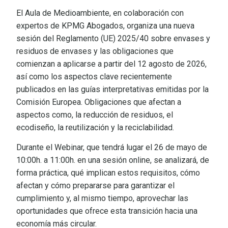
El Aula de Medioambiente, en colaboración con
expertos de KPMG Abogados, organiza una nueva
sesión del Reglamento (UE) 2025/40 sobre envases y
residuos de envases y las obligaciones que
comienzan a aplicarse a partir del 12 agosto de 2026,
así como los aspectos clave recientemente
publicados en las guías interpretativas emitidas por la
Comisión Europea. Obligaciones que afectan a
aspectos como, la reducción de residuos, el
ecodiseño, la reutilización y la reciclabilidad.
Durante el Webinar, que tendrá lugar el 26 de mayo de
10:00h. a 11:00h. en una sesión online, se analizará, de
forma práctica, qué implican estos requisitos, cómo
afectan y cómo prepararse para garantizar el
cumplimiento y, al mismo tiempo, aprovechar las
oportunidades que ofrece esta transición hacia una
economía más circular.