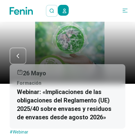
26 Mayo
Formación
Webinar: «Implicaciones de las
obligaciones del Reglamento (UE)
2025/40 sobre envases y residuos
de envases desde agosto 2026»
#Webinar