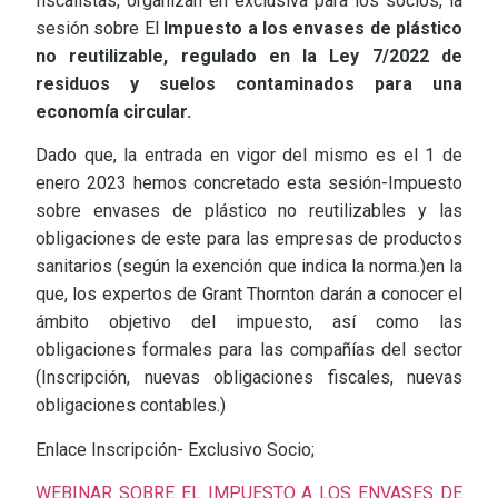
fiscalistas, organizan en exclusiva para los socios, la
sesión sobre El
Impuesto a los envases de plástico
no reutilizable, regulado en la Ley 7/2022 de
residuos y suelos contaminados para una
economía circular.
Dado que, la entrada en vigor del mismo es el 1 de
enero 2023 hemos concretado esta sesión-Impuesto
sobre envases de plástico no reutilizables y las
obligaciones de este para las empresas de productos
sanitarios (según la exención que indica la norma.)en la
que, los expertos de Grant Thornton darán a conocer el
ámbito objetivo del impuesto, así como las
obligaciones formales para las compañías del sector
(Inscripción, nuevas obligaciones fiscales, nuevas
obligaciones contables.)
Enlace Inscripción- Exclusivo Socio;
WEBINAR SOBRE EL IMPUESTO A LOS ENVASES DE