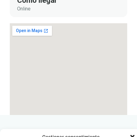
Cómo llegar
Online
Gestionar consentimiento