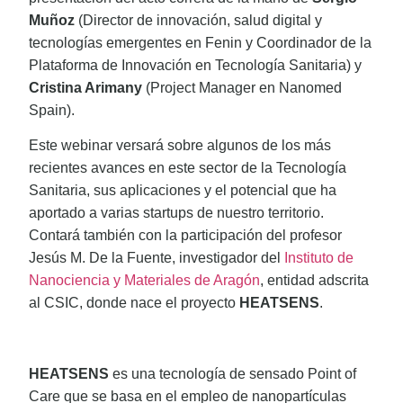
Muñoz
(Director de innovación, salud digital y
tecnologías emergentes en Fenin y Coordinador de la
Plataforma de Innovación en Tecnología Sanitaria) y
Cristina Arimany
(Project Manager en Nanomed
Spain).
Este webinar versará sobre algunos de los más
recientes avances en este sector de la Tecnología
Sanitaria, sus aplicaciones y el potencial que ha
aportado a varias startups de nuestro territorio.
Contará también con la participación del profesor
Jesús M. De la Fuente, investigador del
Instituto de
Nanociencia y Materiales de Aragón
, entidad adscrita
al CSIC, donde nace el proyecto
HEATSENS
.
HEATSENS
es una tecnología de sensado Point of
Care que se basa en el empleo de nanopartículas