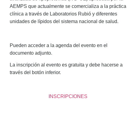
AEMPS que actualmente se comercializa a la práctica
clínica a través de Laboratorios Rubió y diferentes
unidades de lípidos del sistema nacional de salud.
Pueden acceder a la agenda del evento en el
documento adjunto.
La inscripción al evento es gratuita y debe hacerse a
través del botón inferior.
INSCRIPCIONES
IR A LA INSCRIPCIÓN
VER
PROGRAMA