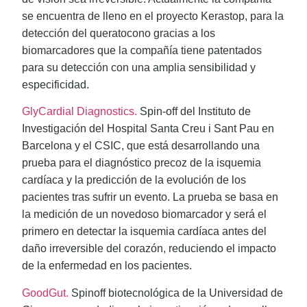
se encuentra de lleno en el proyecto Kerastop, para la
detección del queratocono gracias a los
biomarcadores que la compañía tiene patentados
para su detección con una amplia sensibilidad y
especificidad.
GlyCardial Diagnostics.
Spin-off del Instituto de
Investigación del Hospital Santa Creu i Sant Pau en
Barcelona y el CSIC, que está desarrollando una
prueba para el diagnóstico precoz de la isquemia
cardíaca y la predicción de la evolución de los
pacientes tras sufrir un evento. La prueba se basa en
la medición de un novedoso biomarcador y será el
primero en detectar la isquemia cardíaca antes del
daño irreversible del corazón, reduciendo el impacto
de la enfermedad en los pacientes.
GoodGut.
Spinoff biotecnológica de la Universidad de