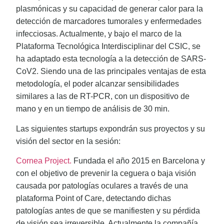
plasmónicas y su capacidad de generar calor para la
detección de marcadores tumorales y enfermedades
infecciosas. Actualmente, y bajo el marco de la
Plataforma Tecnológica Interdisciplinar del CSIC, se
ha adaptado esta tecnología a la detección de SARS-
CoV2. Siendo una de las principales ventajas de esta
metodología, el poder alcanzar sensibilidades
similares a las de RT-PCR, con un dispositivo de
mano y en un tiempo de análisis de 30 min.
Las siguientes startups expondrán sus proyectos y su
visión del sector en la sesión:
Cornea Project.
Fundada el año 2015 en Barcelona y
con el objetivo de prevenir la ceguera o baja visión
causada por patologías oculares a través de una
plataforma Point of Care, detectando dichas
patologías antes de que se manifiesten y su pérdida
de visión sea irreversible. Actualmente la compañía