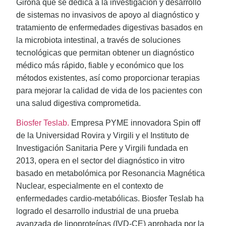
Girona que se dedica a la investigación y desarrollo
de sistemas no invasivos de apoyo al diagnóstico y
tratamiento de enfermedades digestivas basados en
la microbiota intestinal, a través de soluciones
tecnológicas que permitan obtener un diagnóstico
médico más rápido, fiable y económico que los
métodos existentes, así como proporcionar terapias
para mejorar la calidad de vida de los pacientes con
una salud digestiva comprometida.
Biosfer Teslab.
Empresa PYME innovadora Spin off
de la Universidad Rovira y Virgili y el Instituto de
Investigación Sanitaria Pere y Virgili fundada en
2013, opera en el sector del diagnóstico in vitro
basado en metabolómica por Resonancia Magnética
Nuclear, especialmente en el contexto de
enfermedades cardio-metabólicas. Biosfer Teslab ha
logrado el desarrollo industrial de una prueba
avanzada de lipoproteínas (IVD-CE) aprobada por la