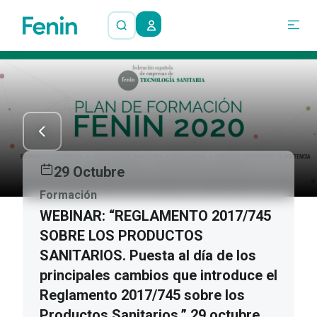
29 Octubre
Formación
WEBINAR: “REGLAMENTO 2017/745
SOBRE LOS PRODUCTOS
SANITARIOS. Puesta al día de los
principales cambios que introduce el
Reglamento 2017/745 sobre los
Productos Sanitarios.” 29 octubre