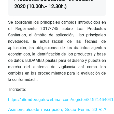
2020 (10.00h.- 12.30h.)
Se abordarán los principales cambios introducidos en
el Reglamento 2017/745 sobre Los Productos
Sanitarios, el ámbito de aplicación, las principales
novedades, la actualización de las fechas de
aplicación, las obligaciones de los distintos agentes
económicos, la identificación de los productos y base
de datos EUDAMED, pautas para el diseño y puesta en
marcha del sistema de vigilancia así como los
cambios en los procedimientos para la evaluación de
la conformidad.…
Incribete;
https://attendee.gotowebinar.com/register/845214640
Asistencia/coste inscripción; Socio Fenin: 30 € //