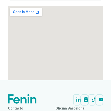
Contacto
Oficina Barcelona