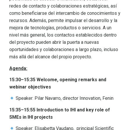
redes de contacto y colaboraciones estratégicas, así
como beneficiarse del intercambio de conocimientos y
recursos. Además, permite impulsar el desarrollo y la
mejora de tecnologías, productos o servicios. A un
nivel más general, los contactos establecidos dentro
del proyecto pueden abrir la puerta a nuevas
oportunidades y colaboraciones a largo plazo, incluso
más allá del alcance del propio proyecto.
Agenda:
15:30–15:35 Welcome, opening remarks and
webinar objectives
Speaker: Pilar Navarro, director Innovation, Fenin
15:35–15:55 Introduction to IHI and
key role of
SMEs in IHI projects
Speaker: Elisabetta Vaudano, principal Scientific