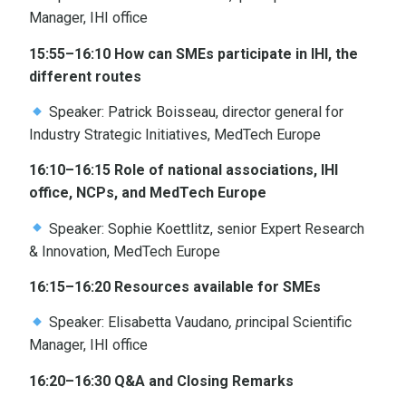
Manager, IHI office
15:55–16:10 How can SMEs participate in IHI, the
different routes
Speaker: Patrick Boisseau, director general for
Industry Strategic Initiatives, MedTech Europe
16:10–16:15 Role of national associations, IHI
office, NCPs, and MedTech Europe
Speaker: Sophie Koettlitz, senior Expert Research
& Innovation, MedTech Europe
16:15–16:20 Resources available for SMEs
Speaker: Elisabetta Vaudano
, p
rincipal Scientific
Manager, IHI office
16:20–16:30 Q&A and Closing Remarks