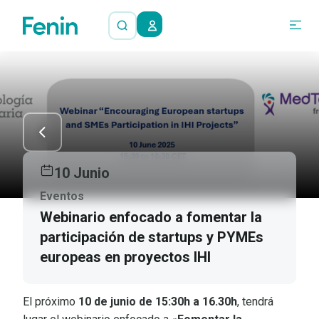
10 Junio
Eventos
Webinario enfocado a fomentar la
participación de startups y PYMEs
europeas en proyectos IHI
El próximo
10 de junio de 15:30h a 16.30h
, tendrá