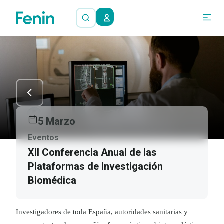
5 Marzo
Eventos
XII Conferencia Anual de las
Plataformas de Investigación
Biomédica
Investigadores de toda España, autoridades sanitarias y