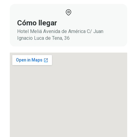
Cómo llegar
Hotel Meliá Avenida de América C/ Juan
Ignacio Luca de Tena, 36